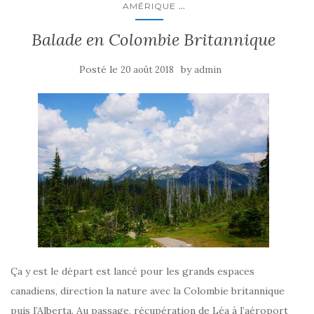
...
AMÉRIQUE
Balade en Colombie Britannique
Posté le
by
20 août 2018
admin
Ça y est le départ est lancé pour les grands espaces
canadiens, direction la nature avec la Colombie britannique
puis l’Alberta. Au passage, récupération de Léa à l’aéroport