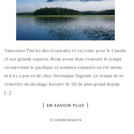
Vancouver Fini les îles tropicales et en route pour le Canada
et ses grands espaces. Nous avons donc remonté le temps
en survolant le pacifique et sommes repassés en été même
si il n’y a pas eu de choc thermique flagrant. Le temps de se
remettre du décalage horaire de 5H (le plus grand depuis
[…]
EN SAVOIR PLUS
4 commentaires