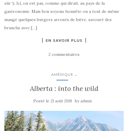
sûr !). Ici, on est pas, comme qui dirait, au pays de la
gastronomie. Mais bon soyons honnête on a tout de même
mangé quelques burgers arrosés de bière, savouré des
brunchs avec […]
EN SAVOIR PLUS
2 commentaires
...
AMÉRIQUE
Alberta : into the wild
Posté le
by
21 août 2018
admin