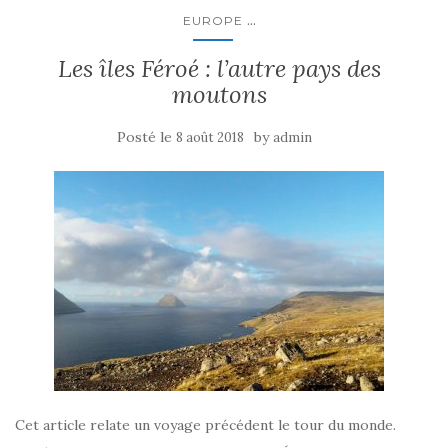
...
EUROPE
Les îles Féroé : l’autre pays des
moutons
Posté le
by
8 août 2018
admin
Cet article relate un voyage précédent le tour du monde.