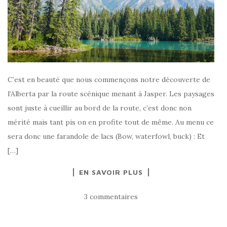
C’est en beauté que nous commençons notre découverte de
l’Alberta par la route scénique menant à Jasper. Les paysages
sont juste à cueillir au bord de la route, c’est donc non
mérité mais tant pis on en profite tout de même. Au menu ce
sera donc une farandole de lacs (Bow, waterfowl, buck) : Et
[…]
EN SAVOIR PLUS
3 commentaires