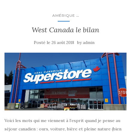
...
AMÉRIQUE
West Canada le bilan
Posté le
by
26 août 2018
admin
Voici les mots qui me viennent à l’esprit quand je pense au
séjour canadien : ours, voiture, bière et pleine nature (bien