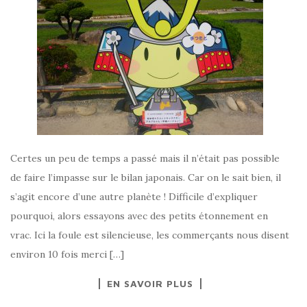
Certes un peu de temps a passé mais il n’était pas possible
de faire l’impasse sur le bilan japonais. Car on le sait bien, il
s’agit encore d’une autre planète ! Difficile d’expliquer
pourquoi, alors essayons avec des petits étonnement en
vrac. Ici la foule est silencieuse, les commerçants nous disent
environ 10 fois merci […]
EN SAVOIR PLUS