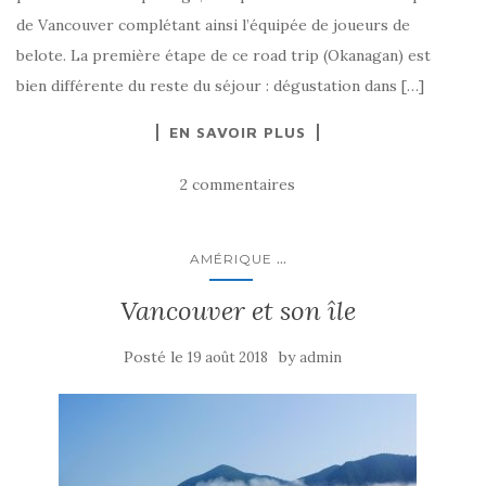
de Vancouver complétant ainsi l’équipée de joueurs de
belote. La première étape de ce road trip (Okanagan) est
bien différente du reste du séjour : dégustation dans […]
EN SAVOIR PLUS
2 commentaires
...
AMÉRIQUE
Vancouver et son île
Posté le
by
19 août 2018
admin