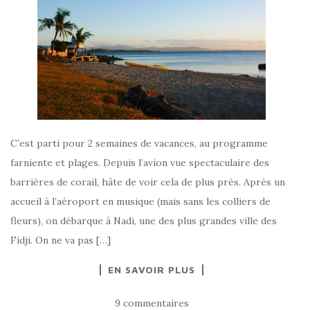
C’est parti pour 2 semaines de vacances, au programme
farniente et plages. Depuis l’avion vue spectaculaire des
barrières de corail, hâte de voir cela de plus près. Après un
accueil à l’aéroport en musique (mais sans les colliers de
fleurs), on débarque à Nadi, une des plus grandes ville des
Fidji. On ne va pas […]
EN SAVOIR PLUS
9 commentaires