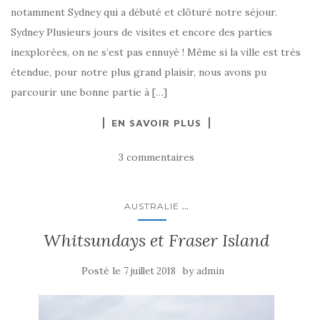
notamment Sydney qui a débuté et clôturé notre séjour.
Sydney Plusieurs jours de visites et encore des parties
inexplorées, on ne s’est pas ennuyé ! Même si la ville est très
étendue, pour notre plus grand plaisir, nous avons pu
parcourir une bonne partie à […]
EN SAVOIR PLUS
3 commentaires
...
AUSTRALIE
Whitsundays et Fraser Island
Posté le
by
7 juillet 2018
admin