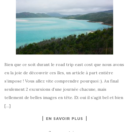
Bien que ce soit durant le road trip east cost que nous avons
eu la joie de découvrir ces îles, un article à part entière
s’impose ! Vous allez vite comprendre pourquoi :). Au final
seulement 2 excursions d’une journée chacune, mais
tellement de belles images en tête. Et oui il s’agit bel et bien
[…]
EN SAVOIR PLUS