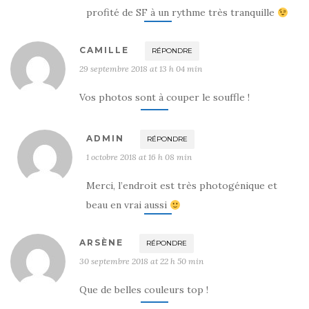
profité de SF à un rythme très tranquille
CAMILLE
RÉPONDRE
29 septembre 2018 at 13 h 04 min
Vos photos sont à couper le souffle !
ADMIN
RÉPONDRE
1 octobre 2018 at 16 h 08 min
Merci, l’endroit est très photogénique et
beau en vrai aussi
ARSÈNE
RÉPONDRE
30 septembre 2018 at 22 h 50 min
Que de belles couleurs top !