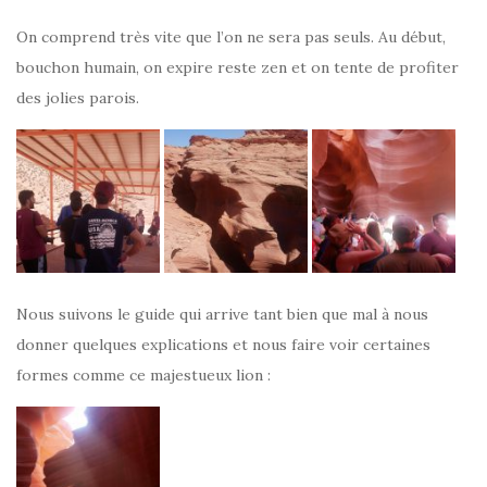
On comprend très vite que l’on ne sera pas seuls. Au début,
bouchon humain, on expire reste zen et on tente de profiter
des jolies parois.
Nous suivons le guide qui arrive tant bien que mal à nous
donner quelques explications et nous faire voir certaines
formes comme ce majestueux lion :