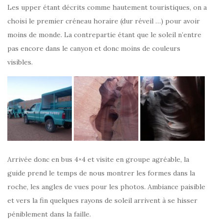
Les upper étant décrits comme hautement touristiques, on a
choisi le premier créneau horaire (dur réveil …) pour avoir
moins de monde. La contrepartie étant que le soleil n’entre
pas encore dans le canyon et donc moins de couleurs
visibles.
Arrivée donc en bus 4×4 et visite en groupe agréable, la
guide prend le temps de nous montrer les formes dans la
roche, les angles de vues pour les photos. Ambiance paisible
et vers la fin quelques rayons de soleil arrivent à se hisser
péniblement dans la faille.