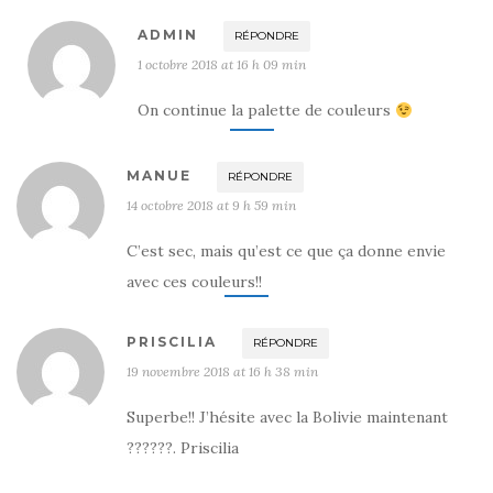
ADMIN
RÉPONDRE
1 octobre 2018 at 16 h 09 min
On continue la palette de couleurs
MANUE
RÉPONDRE
14 octobre 2018 at 9 h 59 min
C’est sec, mais qu’est ce que ça donne envie
avec ces couleurs!!
PRISCILIA
RÉPONDRE
19 novembre 2018 at 16 h 38 min
Superbe!! J’hésite avec la Bolivie maintenant
??????. Priscilia