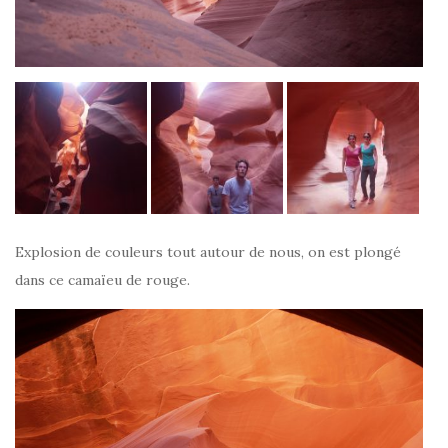
Explosion de couleurs tout autour de nous, on est plongé
dans ce camaïeu de rouge.