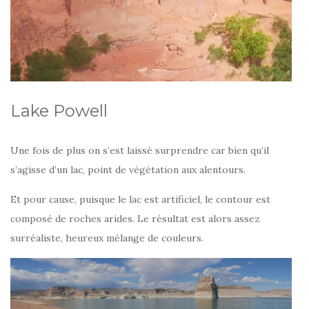
Lake Powell
Une fois de plus on s’est laissé surprendre car bien qu’il
s’agisse d’un lac, point de végétation aux alentours.
Et pour cause, puisque le lac est artificiel, le contour est
composé de roches arides. Le résultat est alors assez
surréaliste, heureux mélange de couleurs.