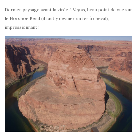
Dernier paysage avant la virée à Vegas, beau point de vue sur
le Horshoe Bend (il faut y deviner un fer à cheval),
impressionnant !