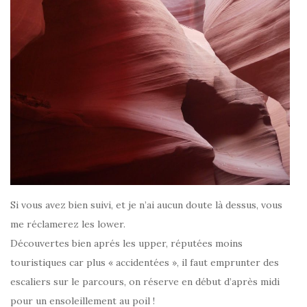
Si vous avez bien suivi, et je n’ai aucun doute là dessus, vous
me réclamerez les lower.
Découvertes bien aprés les upper, réputées moins
touristiques car plus « accidentées », il faut emprunter des
escaliers sur le parcours, on réserve en début d’après midi
pour un ensoleillement au poil !