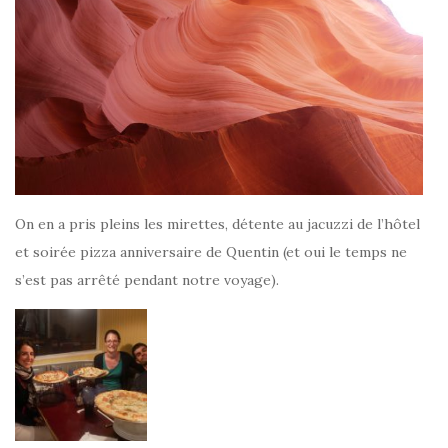
On en a pris pleins les mirettes, détente au jacuzzi de l’hôtel
et soirée pizza anniversaire de Quentin (et oui le temps ne
s’est pas arrêté pendant notre voyage).