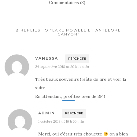
Commentaires (8)
8 REPLIES TO “LAKE POWELL ET ANTELOPE
CANYON”
VANESSA
RÉPONDRE
24 septembre 2018 at 20 h 14 min
Très beaux souvenirs ! Hâte de lire et voir la
suite …
En attendant, profitez bien de SF !
ADMIN
RÉPONDRE
1 octobre 2018 at 16 h 10 min
Merci, oui c’était très chouette
on a bien