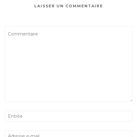
LAISSER UN COMMENTAIRE