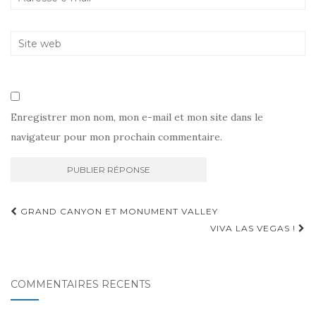
Enregistrer mon nom, mon e-mail et mon site dans le
navigateur pour mon prochain commentaire.
Navigation
GRAND CANYON ET MONUMENT VALLEY
d'article
VIVA LAS VEGAS !
COMMENTAIRES RÉCENTS