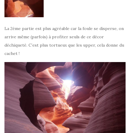
La 2ème partie est plus agréable car la foule se disperse, on
arrive même (parfois) à profiter seuls de ce décor
déchiqueté. C’est plus tortueux que les upper, cela donne du
cachet !