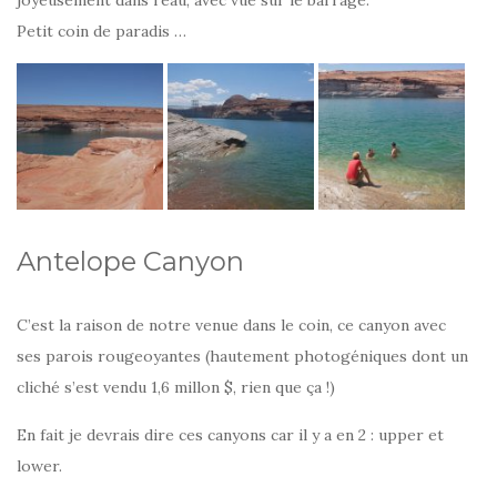
Petit coin de paradis …
Antelope Canyon
C’est la raison de notre venue dans le coin, ce canyon avec
ses parois rougeoyantes (hautement photogéniques dont un
cliché s’est vendu 1,6 millon $, rien que ça !)
En fait je devrais dire ces canyons car il y a en 2 : upper et
lower.