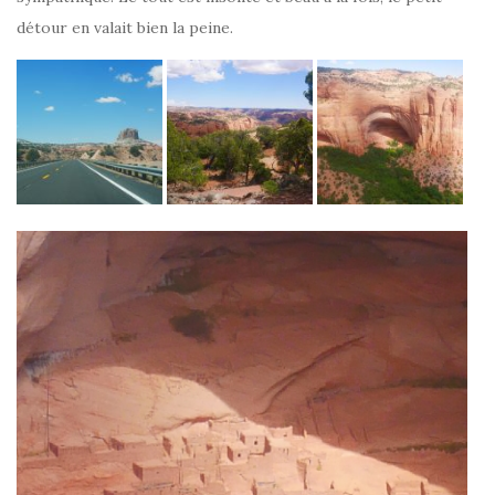
détour en valait bien la peine.