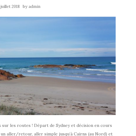
by
 juillet 2018
admin
s sur les routes ! Départ de Sydney et décision en cours
 un aller/retour, aller simple jusqu’à Cairns (au Nord) et