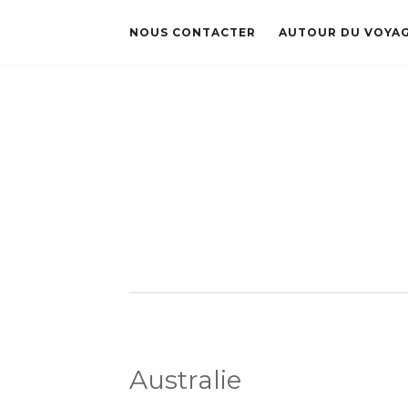
NOUS CONTACTER
AUTOUR DU VOYA
Australie