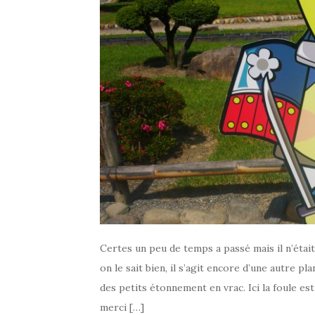
Certes un peu de temps a passé mais il n’était 
on le sait bien, il s’agit encore d’une autre pl
des petits étonnement en vrac. Ici la foule es
merci […]