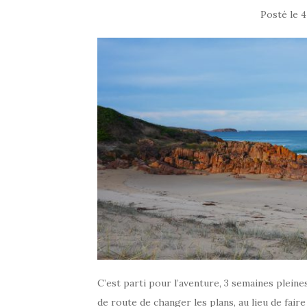
Posté le
4
C’est parti pour l’aventure, 3 semaines pleine
de route de changer les plans, au lieu de faire