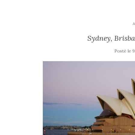
Sydney, Brisba
Posté le
9