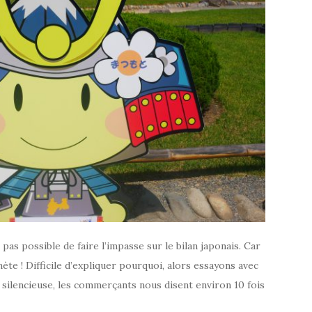
pas possible de faire l’impasse sur le bilan japonais. Car
anète ! Difficile d’expliquer pourquoi, alors essayons avec
t silencieuse, les commerçants nous disent environ 10 fois