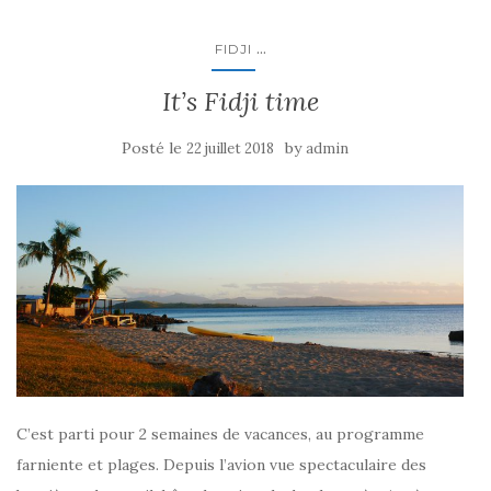
...
FIDJI
It’s Fidji time
Posté le
by
22 juillet 2018
admin
C’est parti pour 2 semaines de vacances, au programme
farniente et plages. Depuis l’avion vue spectaculaire des