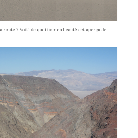
 route ? Voilà de quoi finir en beauté cet aperçu de