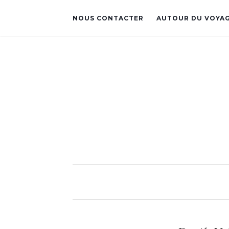
NOUS CONTACTER
AUTOUR DU VOYA