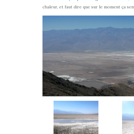
chaleur, et faut dire que sur le moment ça sem