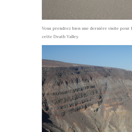
Vous prendrez bien une dernière visite pour la
cette Death Valley.