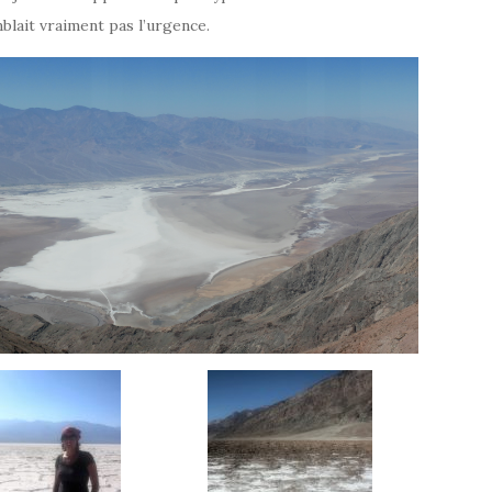
blait vraiment pas l’urgence.