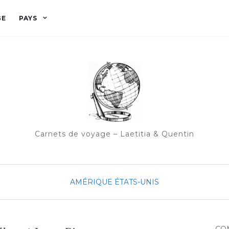
GE
PAYS
Carnets de voyage – Laetitia & Quentin
AMÉRIQUE
ÉTATS-UNIS