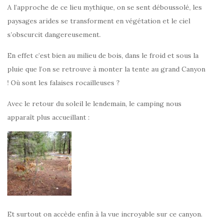
A l’approche de ce lieu mythique, on se sent déboussolé, les
paysages arides se transforment en végétation et le ciel
s’obscurcit dangereusement.
En effet c’est bien au milieu de bois, dans le froid et sous la
pluie que l’on se retrouve à monter la tente au grand Canyon
! Où sont les falaises rocailleuses ?
Avec le retour du soleil le lendemain, le camping nous
apparaît plus accueillant :
Et surtout on accède enfin à la vue incroyable sur ce canyon.