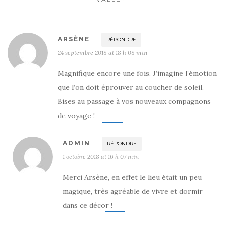
ARSÈNE
RÉPONDRE
24 septembre 2018 at 18 h 08 min
Magnifique encore une fois. J’imagine l’émotion
que l’on doit éprouver au coucher de soleil.
Bises au passage à vos nouveaux compagnons
de voyage !
ADMIN
RÉPONDRE
1 octobre 2018 at 16 h 07 min
Merci Arsène, en effet le lieu était un peu
magique, très agréable de vivre et dormir
dans ce décor !