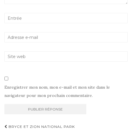
Enregistrer mon nom, mon e-mail et mon site dans le
navigateur pour mon prochain commentaire.
Navigation
BRYCE ET ZION NATIONAL PARK