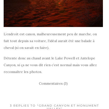
L’endroit est canon, malheureusement peu de marche, on
fait tout depuis sa voiture, l’idéal aurait été une balade à
cheval (si on savait en faire).
Détente donc au chaud avant le Lake Powell et Antelope
Canyon, si ça ne vous dit rien c’est normal mais vous allez
reconnaître les photos.
Commentaires (3)
3 REPLIES TO “GRAND CANYON ET MONUMENT
VALLEY”