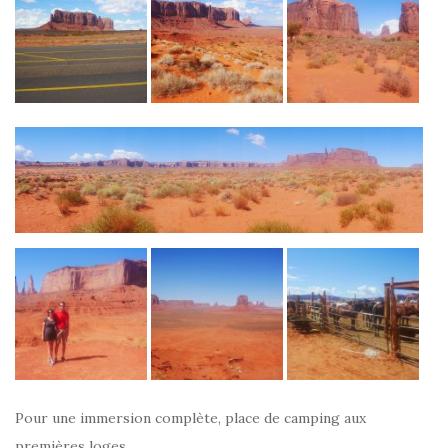
Pour une immersion complète, place de camping aux
premières loges.