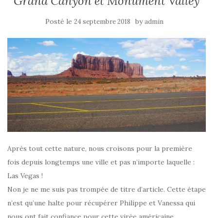
Grand Canyon et Monument Valley
Posté le
by
24 septembre 2018
admin
Après tout cette nature, nous croisons pour la première
fois depuis longtemps une ville et pas n’importe laquelle :
Las Vegas !
Non je ne me suis pas trompée de titre d’article. Cette étape
n’est qu’une halte pour récupérer Philippe et Vanessa qui
nous ont fait confiance pour cette virée américaine.