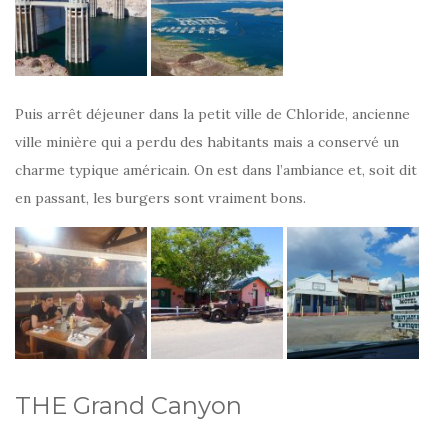
Puis arrêt déjeuner dans la petit ville de Chloride, ancienne
ville minière qui a perdu des habitants mais a conservé un
charme typique américain. On est dans l’ambiance et, soit dit
en passant, les burgers sont vraiment bons.
THE Grand Canyon