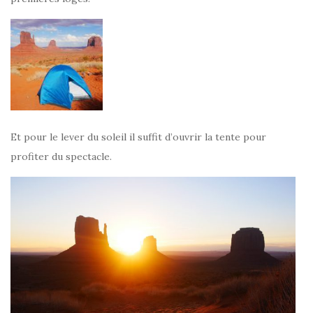
Et pour le lever du soleil il suffit d’ouvrir la tente pour
profiter du spectacle.