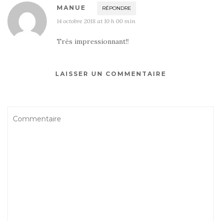
MANUE
RÉPONDRE
14 octobre 2018 at 10 h 00 min
Très impressionnant!!
LAISSER UN COMMENTAIRE