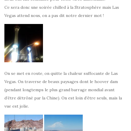
Ce sera donc une soirée chilled à la Stratosphère mais Las
Vegas attend nous, on a pas dit notre dernier mot !
On se met en route, on quitte la chaleur suffocante de Las
Vegas. On traverse de beaux paysages dont le hoover dam
(pendant longtemps le plus grand barrage mondial avant
d’être détrôné par la Chine). On est loin d’être seuls, mais la
vue est jolie.