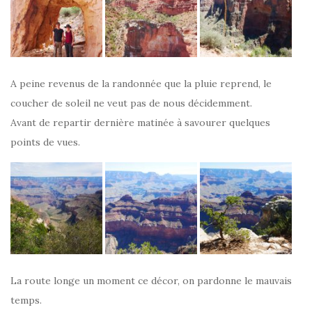
A peine revenus de la randonnée que la pluie reprend, le
coucher de soleil ne veut pas de nous décidemment.
Avant de repartir dernière matinée à savourer quelques
points de vues.
La route longe un moment ce décor, on pardonne le mauvais
temps.