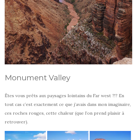
Monument Valley
Êtes vous prêts aux paysages lointains du Far west ?!? En
tout cas c’est exactement ce que j’avais dans mon imaginaire,
ces roches rouges, cette chaleur (que l’on prend plaisir à
retrouver).