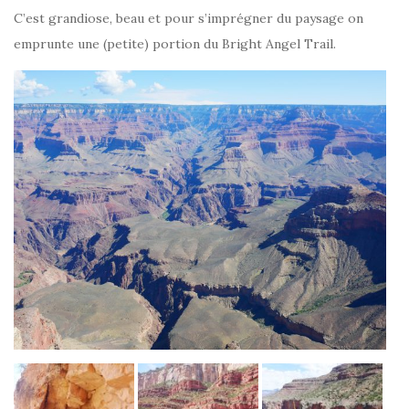
C’est grandiose, beau et pour s’imprégner du paysage on
emprunte une (petite) portion du Bright Angel Trail.