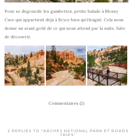
Pour se dégourdir les gambettes, petite balade à Mossy
Cave qui appartient déjà à Bryce bien qu’éloigné. Cela nous
donne un avant goût de ce qui nous attend par la suite, hâte
de découvrir.
Commentaires (2)
2 REPLIES TO “ARCHES NATIONAL PARK ET ROADS
TRIPS”