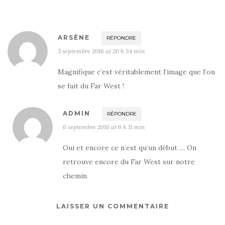
ARSÈNE
RÉPONDRE
5 septembre 2018 at 20 h 34 min
Magnifique c’est véritablement l’image que l’on
se fait du Far West !
ADMIN
RÉPONDRE
6 septembre 2018 at 6 h 11 min
Oui et encore ce n’est qu’un début … On
retrouve encore du Far West sur notre
chemin
LAISSER UN COMMENTAIRE