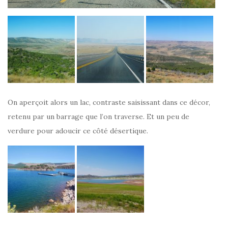
On aperçoit alors un lac, contraste saisissant dans ce décor,
retenu par un barrage que l’on traverse. Et un peu de
verdure pour adoucir ce côté désertique.