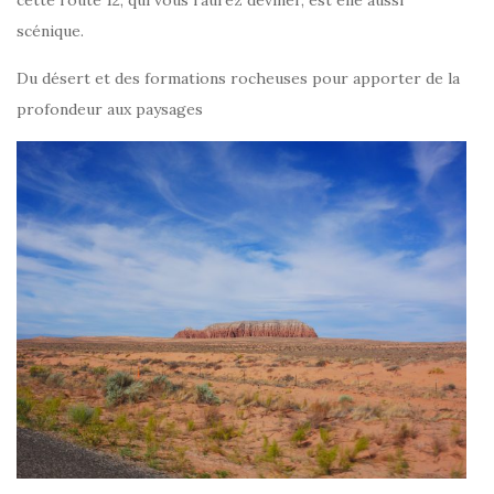
scénique.
Du désert et des formations rocheuses pour apporter de la
profondeur aux paysages