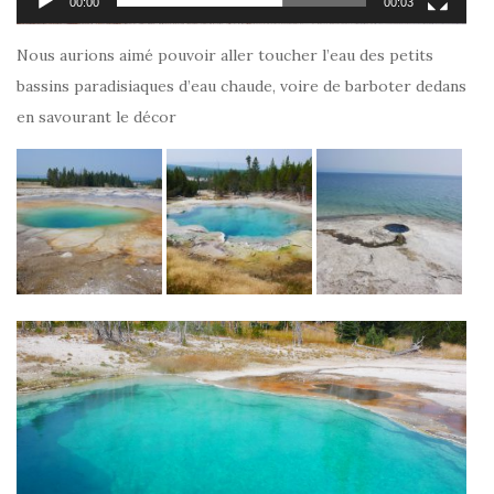
00:00
00:03
Nous aurions aimé pouvoir aller toucher l’eau des petits
bassins paradisiaques d’eau chaude, voire de barboter dedans
en savourant le décor