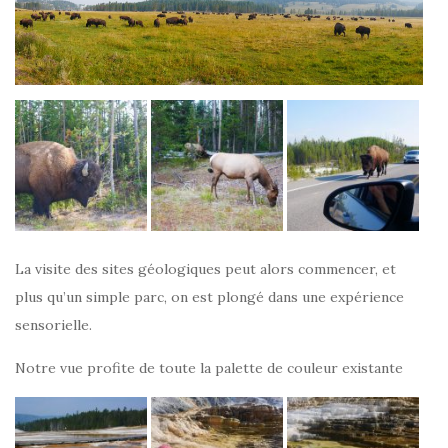
La visite des sites géologiques peut alors commencer, et
plus qu’un simple parc, on est plongé dans une expérience
sensorielle.
Notre vue profite de toute la palette de couleur existante