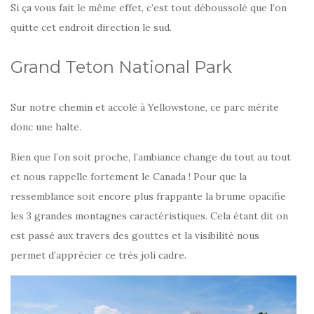
Si ça vous fait le même effet, c’est tout déboussolé que l’on
quitte cet endroit direction le sud.
Grand Teton National Park
Sur notre chemin et accolé à Yellowstone, ce parc mérite
donc une halte.
Bien que l’on soit proche, l’ambiance change du tout au tout
et nous rappelle fortement le Canada ! Pour que la
ressemblance soit encore plus frappante la brume opacifie
les 3 grandes montagnes caractéristiques. Cela étant dit on
est passé aux travers des gouttes et la visibilité nous
permet d’apprécier ce très joli cadre.