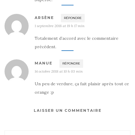
ARSÈNE
RÉPONDRE
1 septembre 2018 at 19 h 17 min
Totalement d’accord avec le commentaire
précédent.
MANUE
RÉPONDRE
14 octobre 2018 at 10 h 03 min
Un peu de verdure, ça fait plaisir après tout ce
orange :p
LAISSER UN COMMENTAIRE