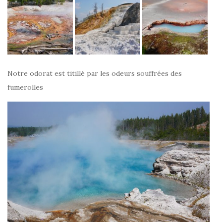
Notre odorat est titillé par les odeurs souffrées des
fumerolles