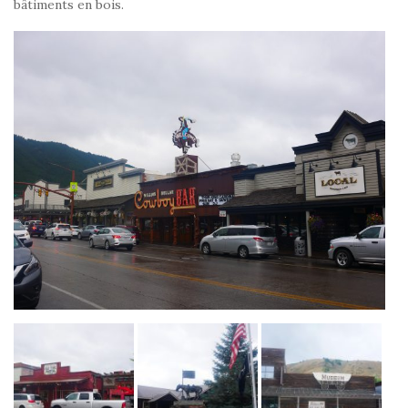
bâtiments en bois.