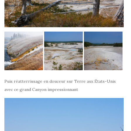
Puis réatterrissage en douceur sur Terre aux États-Unis
avec ce grand Canyon impressionnant