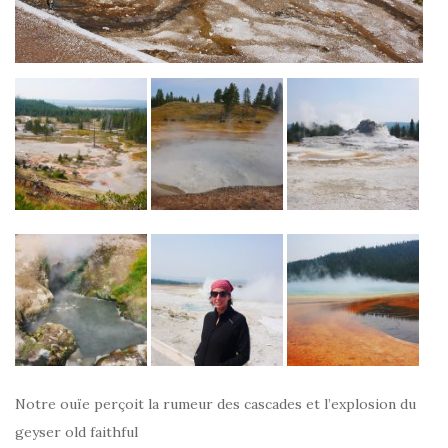
Notre ouïe perçoit la rumeur des cascades et l’explosion du
geyser old faithful