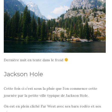
Dernière nuit en tente dans le froid
Jackson Hole
Cette fois ci c’est sous la pluie que l’on commence cette
journée par la petite ville typique de Jackson Hole.
On est en plein cliché Far West avec ses bars rodéo et ses