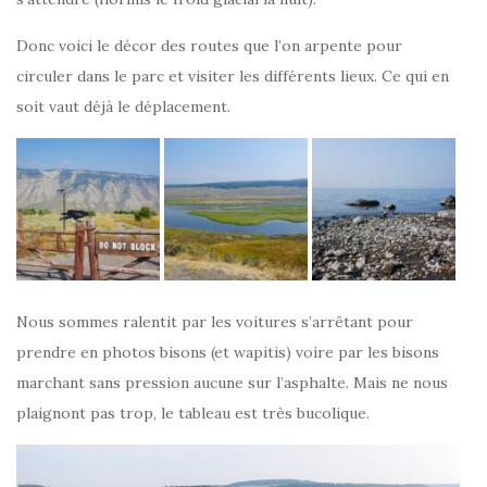
Donc voici le décor des routes que l’on arpente pour
circuler dans le parc et visiter les différents lieux. Ce qui en
soit vaut déjà le déplacement.
Nous sommes ralentit par les voitures s’arrêtant pour
prendre en photos bisons (et wapitis) voire par les bisons
marchant sans pression aucune sur l’asphalte. Mais ne nous
plaignont pas trop, le tableau est très bucolique.