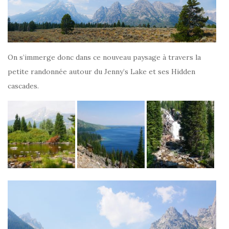
On s’immerge donc dans ce nouveau paysage à travers la
petite randonnée autour du Jenny’s Lake et ses Hidden
cascades.