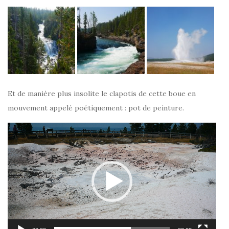
Et de manière plus insolite le clapotis de cette boue en
mouvement appelé poétiquement : pot de peinture.
Lecteur
vidéo