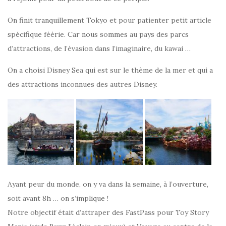
On finit tranquillement Tokyo et pour patienter petit article
spécifique féérie. Car nous sommes au pays des parcs
d’attractions, de l’évasion dans l’imaginaire, du kawai …
On a choisi Disney Sea qui est sur le thème de la mer et qui a
des attractions inconnues des autres Disney.
Ayant peur du monde, on y va dans la semaine, à l’ouverture,
soit avant 8h … on s’implique !
Notre objectif était d’attraper des FastPass pour Toy Story