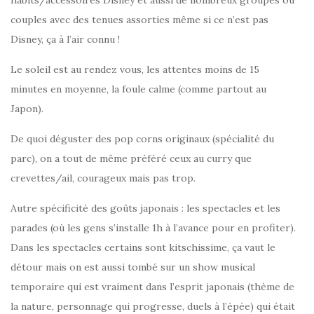
couples avec des tenues assorties même si ce n’est pas
Disney, ça à l’air connu !
Le soleil est au rendez vous, les attentes moins de 15
minutes en moyenne, la foule calme (comme partout au
Japon).
De quoi déguster des pop corns originaux (spécialité du
parc), on a tout de même préféré ceux au curry que
crevettes/ail, courageux mais pas trop.
Autre spécificité des goûts japonais : les spectacles et les
parades (où les gens s’installe 1h à l’avance pour en profiter).
Dans les spectacles certains sont kitschissime, ça vaut le
détour mais on est aussi tombé sur un show musical
temporaire qui est vraiment dans l’esprit japonais (thème de
la nature, personnage qui progresse, duels à l’épée) qui était