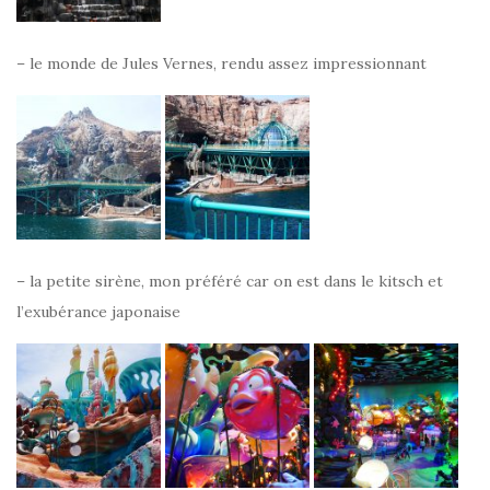
– le monde de Jules Vernes, rendu assez impressionnant
– la petite sirène, mon préféré car on est dans le kitsch et
l’exubérance japonaise