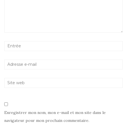
Enregistrer mon nom, mon e-mail et mon site dans le
navigateur pour mon prochain commentaire.