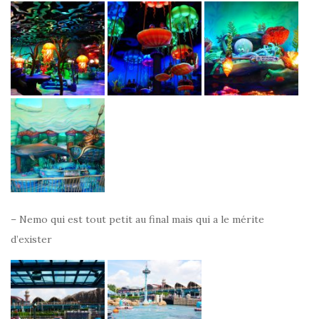
– Nemo qui est tout petit au final mais qui a le mérite
d’exister