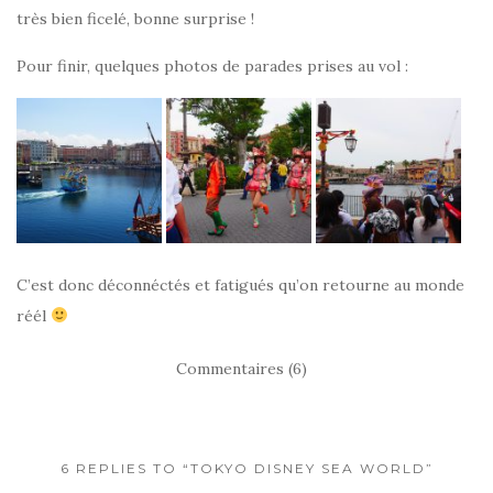
très bien ficelé, bonne surprise !
Pour finir, quelques photos de parades prises au vol :
C’est donc déconnéctés et fatigués qu’on retourne au monde
réél
Commentaires (6)
6 REPLIES TO “TOKYO DISNEY SEA WORLD”