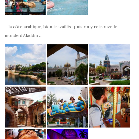
– la côte arabique, bien travaillée puis on y retrouve le
monde d’Aladdin …