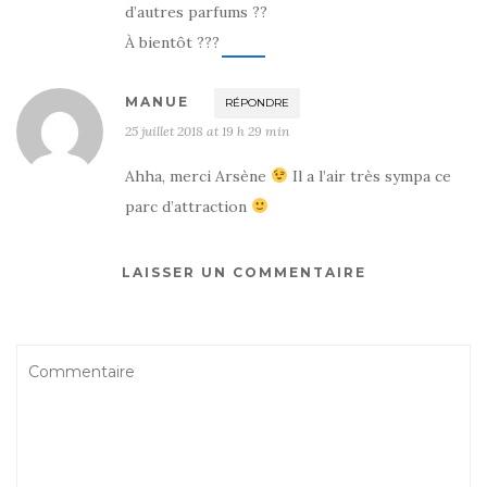
d’autres parfums ??
À bientôt ???
MANUE
RÉPONDRE
25 juillet 2018 at 19 h 29 min
Ahha, merci Arsène
Il a l’air très sympa ce
parc d’attraction
LAISSER UN COMMENTAIRE