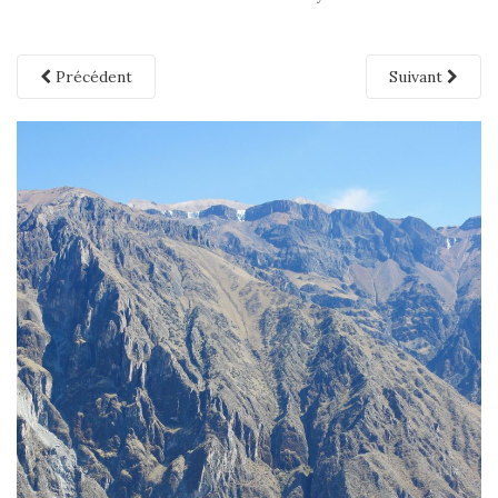
Précédent
Suivant