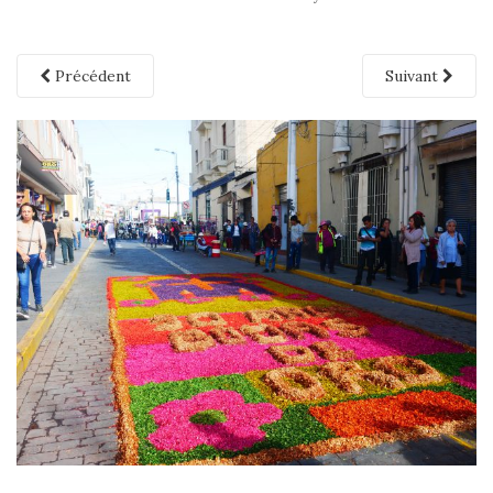
Précédent
Suivant