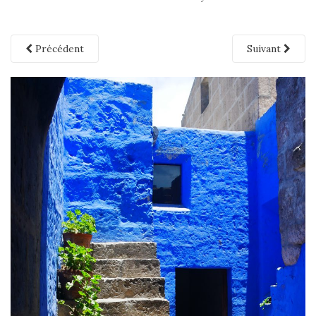
Précédent
Suivant