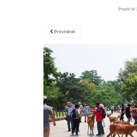
Posté le
Précédent