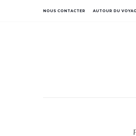
NOUS CONTACTER
AUTOUR DU VOYA