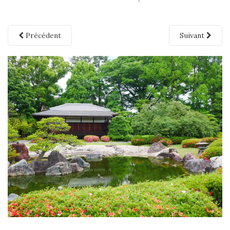
Précédent
Suivant