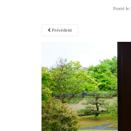
Posté le
Précédent