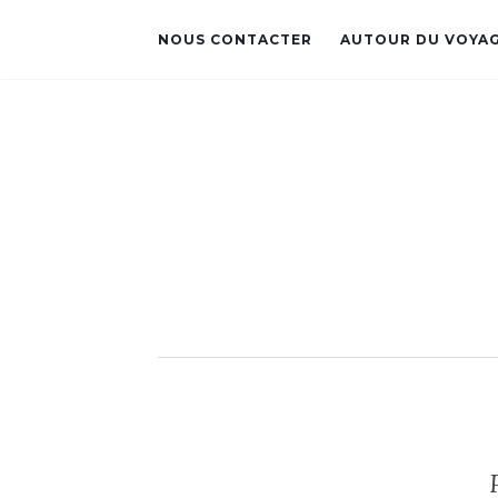
NOUS CONTACTER
AUTOUR DU VOYA